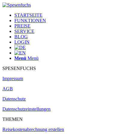
STARTSEITE
FUNKTIONEN
PREISE
SERVICE
BLOG
LOGIN
Menü
Menü
SPESENFUCHS
Impressum
AGB
Datenschutz
Datenschutzeinstellungen
THEMEN
Reisekostenabrechnung erstellen