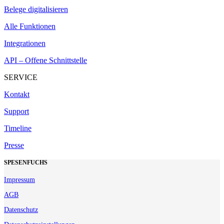
Belege digitalisieren
Alle Funktionen
Integrationen
API – Offene Schnittstelle
SERVICE
Kontakt
Support
Timeline
Presse
SPESENFUCHS
Impressum
AGB
Datenschutz