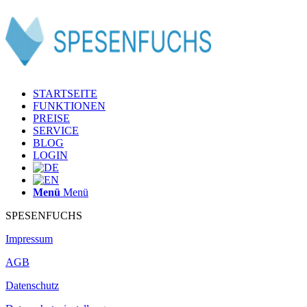
STARTSEITE
FUNKTIONEN
PREISE
SERVICE
BLOG
LOGIN
Menü
Menü
SPESENFUCHS
Impressum
AGB
Datenschutz