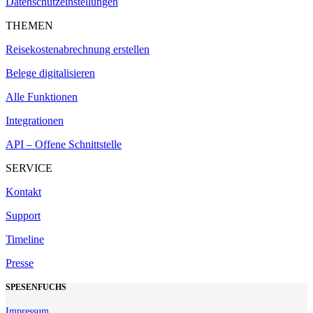
Datenschutzeinstellungen
THEMEN
Reisekostenabrechnung erstellen
Belege digitalisieren
Alle Funktionen
Integrationen
API – Offene Schnittstelle
SERVICE
Kontakt
Support
Timeline
Presse
SPESENFUCHS
Impressum