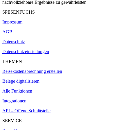
nachvollziehbare Ergebnisse zu gewährleisten.
SPESENFUCHS
Impressum
AGB
Datenschutz
Datenschutzeinstellungen
THEMEN
Reisekostenabrechnung erstellen
Belege digitalisieren
Alle Funktionen
Integrationen
API – Offene Schnittstelle
SERVICE