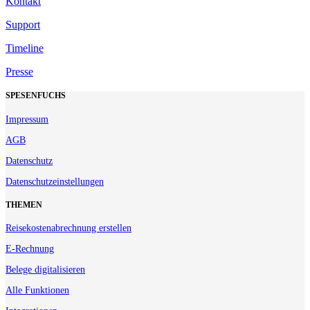
Kontakt
Support
Timeline
Presse
SPESENFUCHS
Impressum
AGB
Datenschutz
Datenschutzeinstellungen
THEMEN
Reisekostenabrechnung erstellen
E-Rechnung
Belege digitalisieren
Alle Funktionen