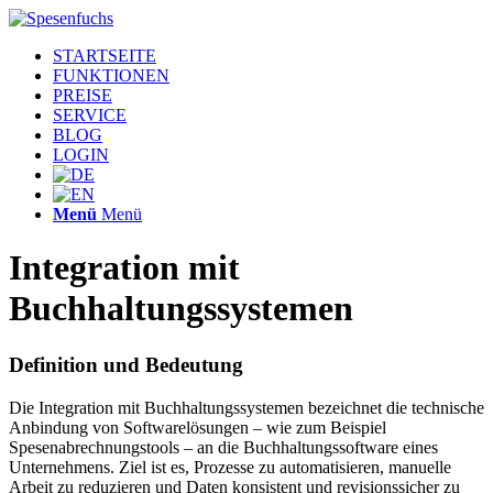
STARTSEITE
FUNKTIONEN
PREISE
SERVICE
BLOG
LOGIN
Menü
Menü
Integration mit
Buchhaltungssystemen
Definition und Bedeutung
Die Integration mit Buchhaltungssystemen bezeichnet die technische
Anbindung von Softwarelösungen – wie zum Beispiel
Spesenabrechnungstools – an die Buchhaltungssoftware eines
Unternehmens. Ziel ist es, Prozesse zu automatisieren, manuelle
Arbeit zu reduzieren und Daten konsistent und revisionssicher zu