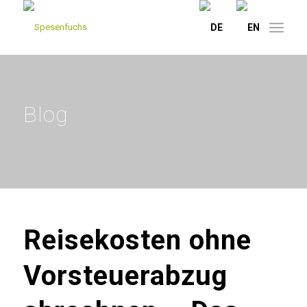
Blog
Reisekosten ohne
Vorsteuerabzug