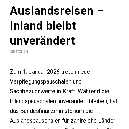
Auslandsreisen –
Inland bleibt
unverändert
GESETZLICH
Zum 1. Januar 2026 treten neue
Verpflegungspauschalen und
Sachbezugswerte in Kraft. Während die
Inlandspauschalen unverändert bleiben, hat
das Bundesfinanzministerium die
Auslandspauschalen für zahlreiche Länder