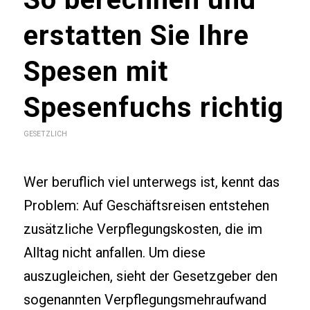
erstatten Sie Ihre
Spesen mit
Spesenfuchs richtig
GESETZLICH
Wer beruflich viel unterwegs ist, kennt das
Problem: Auf Geschäftsreisen entstehen
zusätzliche Verpflegungskosten, die im
Alltag nicht anfallen. Um diese
auszugleichen, sieht der Gesetzgeber den
sogenannten Verpflegungsmehraufwand