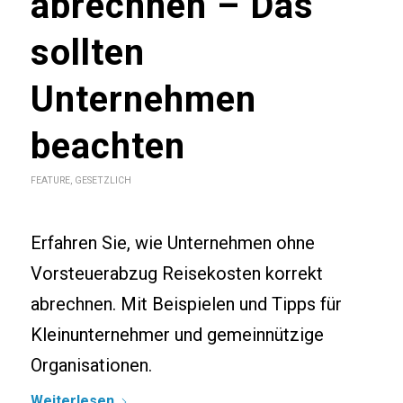
abrechnen – Das
sollten
Unternehmen
beachten
FEATURE
,
GESETZLICH
Erfahren Sie, wie Unternehmen ohne
Vorsteuerabzug Reisekosten korrekt
abrechnen. Mit Beispielen und Tipps für
Kleinunternehmer und gemeinnützige
Organisationen.
Weiterlesen