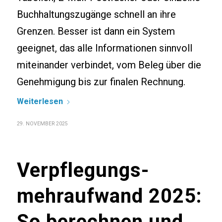
Buchhaltungszugänge schnell an ihre
Grenzen. Besser ist dann ein System
geeignet, das alle Informationen sinnvoll
miteinander verbindet, vom Beleg über die
Genehmigung bis zur finalen Rechnung.
Weiterlesen
29. NOVEMBER 2025
Verpflegungs­
mehraufwand 2025:
So berechnen und