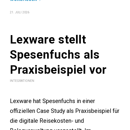
21. JULI 2026
Lexware stellt
Spesenfuchs als
Praxisbeispiel vor
INTEGRATIONEN
Lexware hat Spesenfuchs in einer
offiziellen Case Study als Praxisbeispiel für
die digitale Reisekosten- und