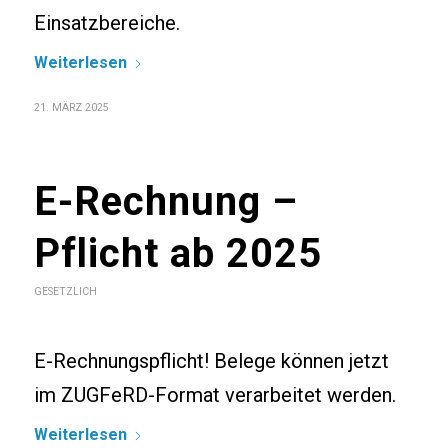
Einsatzbereiche.
Weiterlesen
21. MÄRZ 2025
E-Rechnung –
Pflicht ab 2025
GESETZLICH
E-Rechnungspflicht! Belege können jetzt
im ZUGFeRD-Format verarbeitet werden.
Weiterlesen