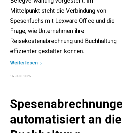
Belegverwaltung vorgestellt. Im
Mittelpunkt steht die Verbindung von
Spesenfuchs mit Lexware Office und die
Frage, wie Unternehmen ihre
Reisekostenabrechnung und Buchhaltung
effizienter gestalten können.
Weiterlesen
16. JUNI 2026
Spesenabrechnungen
automatisiert an die