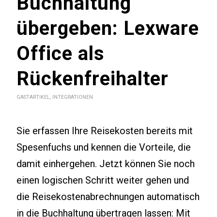
Buchhaltung
übergeben: Lexware
Office als
Rückenfreihalter
GASTARTIKEL
,
INTEGRATIONEN
Sie erfassen Ihre Reisekosten bereits mit
Spesenfuchs und kennen die Vorteile, die
damit einhergehen. Jetzt können Sie noch
einen logischen Schritt weiter gehen und
die Reisekostenabrechnungen automatisch
in die Buchhaltung übertragen lassen: Mit