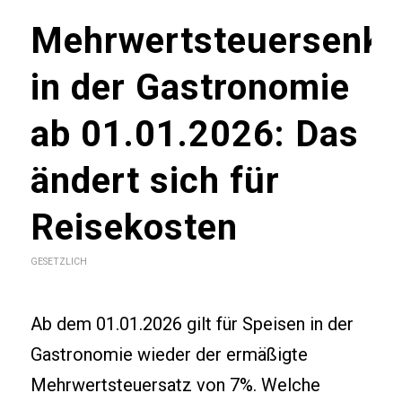
Mehrwertsteuersenk
in der Gastronomie
ab 01.01.2026: Das
ändert sich für
Reisekosten
GESETZLICH
Ab dem 01.01.2026 gilt für Speisen in der
Gastronomie wieder der ermäßigte
Mehrwertsteuersatz von 7%. Welche