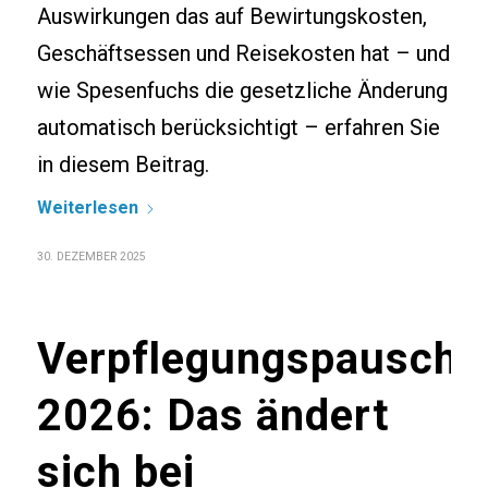
Auswirkungen das auf Bewirtungskosten,
Geschäftsessen und Reisekosten hat – und
wie Spesenfuchs die gesetzliche Änderung
automatisch berücksichtigt – erfahren Sie
in diesem Beitrag.
Weiterlesen
30. DEZEMBER 2025
Verpflegungspauscha
2026: Das ändert
sich bei