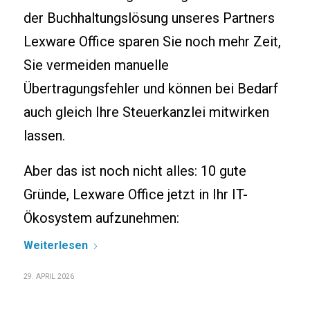
der Buchhaltungslösung unseres Partners
Lexware Office sparen Sie noch mehr Zeit,
Sie vermeiden manuelle
Übertragungsfehler und können bei Bedarf
auch gleich Ihre Steuerkanzlei mitwirken
lassen.
Aber das ist noch nicht alles: 10 gute
Gründe, Lexware Office jetzt in Ihr IT-
Ökosystem aufzunehmen:
Weiterlesen
29. APRIL 2026