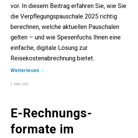
vor. In diesem Beitrag erfahren Sie, wie Sie
die Verpflegungspauschale 2025 richtig
berechnen, welche aktuellen Pauschalen
gelten – und wie Spesenfuchs Ihnen eine
einfache, digitale Lösung zur
Reisekostenabrechnung bietet.
Weiterlesen
3. MAI 2025
E-Rechnungs­
formate im