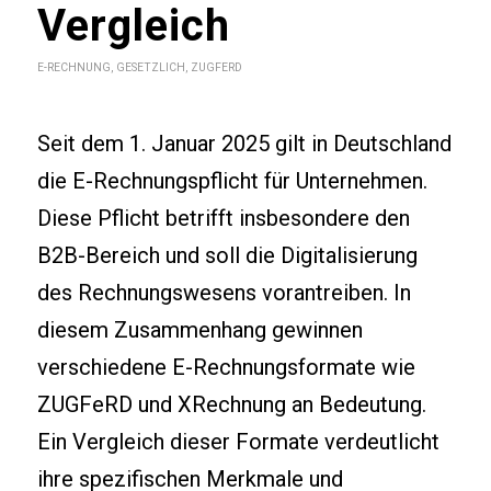
Vergleich
E-RECHNUNG
,
GESETZLICH
,
ZUGFERD
Seit dem 1. Januar 2025 gilt in Deutschland
die E-Rechnungspflicht für Unternehmen.
Diese Pflicht betrifft insbesondere den
B2B-Bereich und soll die Digitalisierung
des Rechnungswesens vorantreiben. In
diesem Zusammenhang gewinnen
verschiedene E-Rechnungsformate wie
ZUGFeRD und XRechnung an Bedeutung.
Ein Vergleich dieser Formate verdeutlicht
ihre spezifischen Merkmale und