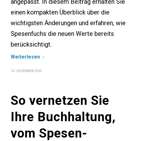
angepasst. In diesem Beitrag erhalten Sie
einen kompakten Überblick über die
wichtigsten Änderungen und erfahren, wie
Spesenfuchs die neuen Werte bereits
berücksichtigt.
Weiterlesen
14. DEZEMBER 2025
So vernetzen Sie
Ihre Buchhaltung,
vom Spesen­