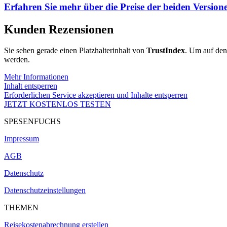
Erfahren Sie mehr über die Preise der beiden Version
Kunden Rezensionen
Sie sehen gerade einen Platzhalterinhalt von
TrustIndex
. Um auf den 
werden.
Mehr Informationen
Inhalt entsperren
Erforderlichen Service akzeptieren und Inhalte entsperren
JETZT KOSTENLOS TESTEN
SPESENFUCHS
Impressum
AGB
Datenschutz
Datenschutzeinstellungen
THEMEN
Reisekostenabrechnung erstellen