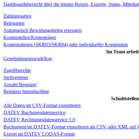
Dashboardübersicht über die letzten Reisen, Exporte, Status, Mitei
Zahlungsarten
Belegarten
Automatisch Bewirtungsbeleg erzeugen
Kostenstellen/Kostenträger
Kontenrahmen (SKR03/SKR04) oder individueller Kontenplan
Im Team arbeit
Genehmigungsworkflow
Zugriffsrechte
Stellvertreter
Anzahl Benutzer
Benutzer hinzubuchbar
Schnittstellen
Alle Daten im CSV-Format exportieren
DATEV Buchungsdatenservice
DATEV Rechnungsdatenservice 1.0
Buchungen im DATEV-Format exportieren als CSV oder XML auf W
Export im DATEV LODAS-Format