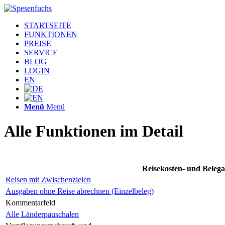
STARTSEITE
FUNKTIONEN
PREISE
SERVICE
BLOG
LOGIN
EN
Menü
Menü
Alle Funktionen im Detail
Reisekosten- und Beleg
Reisen mit Zwischenzielen
Ausgaben ohne Reise abrechnen (Einzelbeleg)
Kommentarfeld
Alle Länderpauschalen