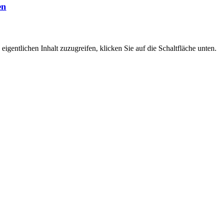
en
eigentlichen Inhalt zuzugreifen, klicken Sie auf die Schaltfläche unten