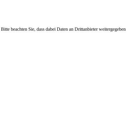
. Bitte beachten Sie, dass dabei Daten an Drittanbieter weitergegeben