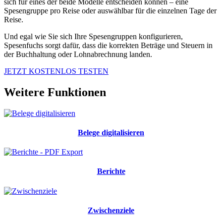
sich für eines der beide Modelle entscheiden können – eine
Spesengruppe pro Reise oder auswählbar für die einzelnen Tage der
Reise.
Und egal wie Sie sich Ihre Spesengruppen konfigurieren,
Spesenfuchs sorgt dafür, dass die korrekten Beträge und Steuern in
der Buchhaltung oder Lohnabrechnung landen.
JETZT KOSTENLOS TESTEN
Weitere Funktionen
Belege digitalisieren
Berichte
Zwischenziele