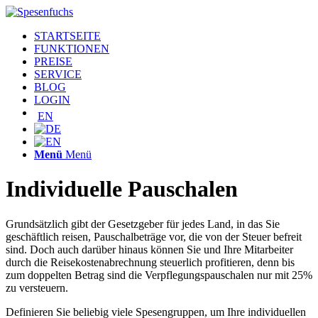
STARTSEITE
FUNKTIONEN
PREISE
SERVICE
BLOG
LOGIN
EN
Menü
Menü
Individuelle Pauschalen
Grundsätzlich gibt der Gesetzgeber für jedes Land, in das Sie
geschäftlich reisen, Pauschalbeträge vor, die von der Steuer befreit
sind. Doch auch darüber hinaus können Sie und Ihre Mitarbeiter
durch die Reisekostenabrechnung steuerlich profitieren, denn bis
zum doppelten Betrag sind die Verpflegungspauschalen nur mit 25%
zu versteuern.
Definieren Sie beliebig viele Spesengruppen, um Ihre individuellen