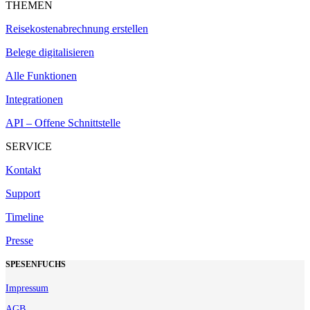
THEMEN
Reisekostenabrechnung erstellen
Belege digitalisieren
Alle Funktionen
Integrationen
API – Offene Schnittstelle
SERVICE
Kontakt
Support
Timeline
Presse
SPESENFUCHS
Impressum
AGB