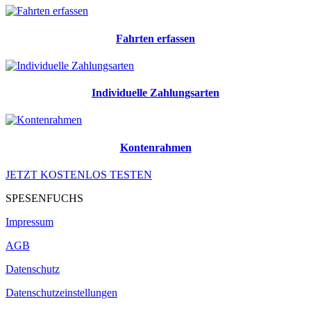
Fahrten erfassen
Individuelle Zahlungsarten
Kontenrahmen
JETZT KOSTENLOS TESTEN
SPESENFUCHS
Impressum
AGB
Datenschutz
Datenschutzeinstellungen