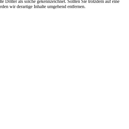
te Dritter als solche gekennzeichnet. Sollten Sie trotzdem auf eine
den wir derartige Inhalte umgehend entfernen.