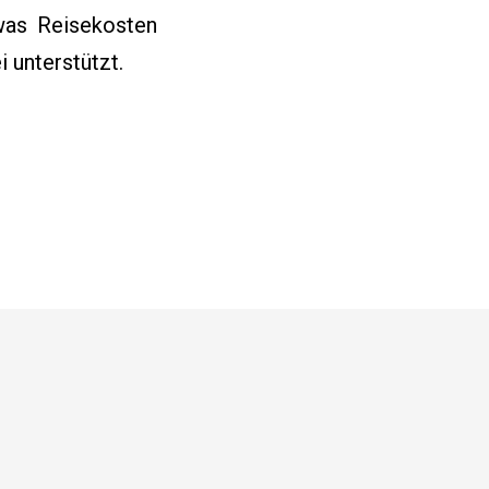
was Reisekosten
 unterstützt.