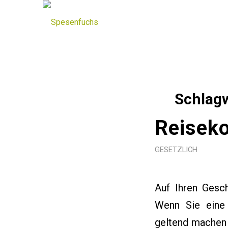
Schlagw
Reiseko
GESETZLICH
Auf Ihren Gesch
Wenn Sie eine 
geltend machen 