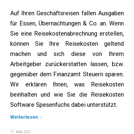
Auf Ihren Geschäftsreisen fallen Ausgaben
für Essen, Übernachtungen & Co. an. Wenn
Sie eine Reisekostenabrechnung erstellen,
können Sie Ihre Reisekosten geltend
machen und sich diese von Ihrem
Arbeitgeber zurückerstatten lassen, bzw.
gegenüber dem Finanzamt Steuern sparen.
Wir erklären Ihnen, was Reisekosten
beinhalten und wie Sie die Reisekosten
Software Spesenfuchs dabei unterstützt.
Weiterlesen
17. MAI 2021